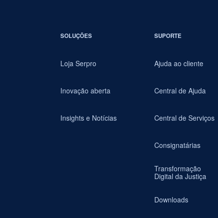
SOLUÇÕES
SUPORTE
Loja Serpro
Ajuda ao cliente
Inovação aberta
Central de Ajuda
Insights e Notícias
Central de Serviços
Consignatárias
Transformação
Digital da Justiça
Downloads