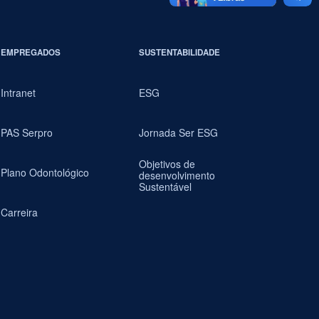
EMPREGADOS
SUSTENTABILIDADE
Intranet
ESG
PAS Serpro
Jornada Ser ESG
Objetivos de
Plano Odontológico
desenvolvimento
Sustentável
Carreira