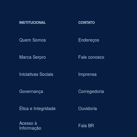
INSTITUCIONAL
CONTATO
Quem Somos
Endereços
Marca Serpro
Fale conosco
Iniciativas Sociais
Imprensa
Governança
Corregedoria
Ética e Integridade
Ouvidoria
Acesso à
Fala BR
Informação