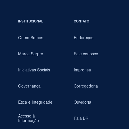
INSTITUCIONAL
CONTATO
Quem Somos
Endereços
Marca Serpro
Fale conosco
Iniciativas Sociais
Imprensa
Governança
Corregedoria
Ética e Integridade
Ouvidoria
Acesso à
Fala BR
Informação