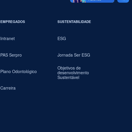
EMPREGADOS
SUSTENTABILIDADE
Intranet
ESG
PAS Serpro
Jornada Ser ESG
Objetivos de
Plano Odontológico
desenvolvimento
Sustentável
Carreira