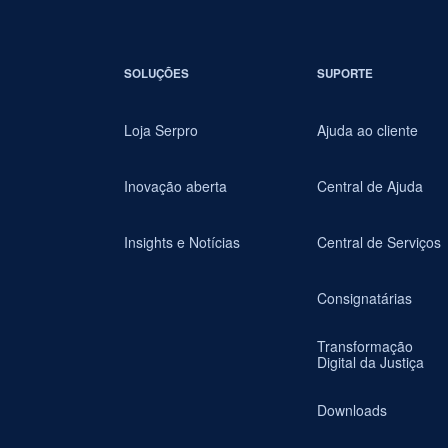
SOLUÇÕES
SUPORTE
Loja Serpro
Ajuda ao cliente
Inovação aberta
Central de Ajuda
Insights e Notícias
Central de Serviços
Consignatárias
Transformação
Digital da Justiça
Downloads