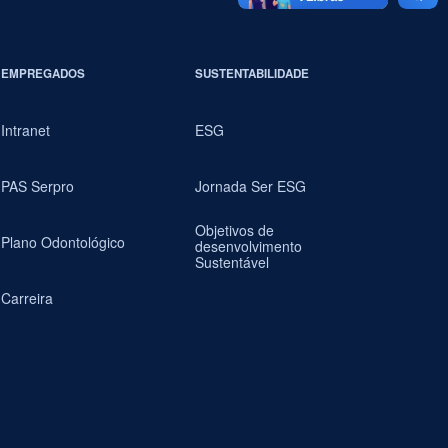
EMPREGADOS
SUSTENTABILIDADE
Intranet
ESG
PAS Serpro
Jornada Ser ESG
Objetivos de
Plano Odontológico
desenvolvimento
Sustentável
Carreira