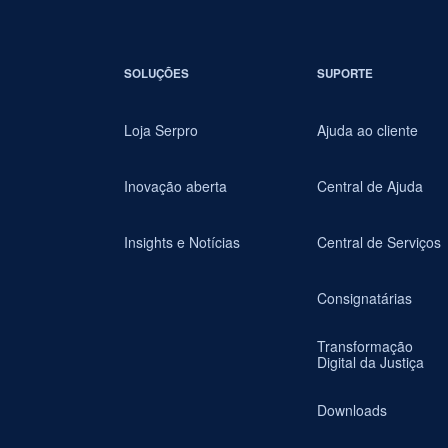
SOLUÇÕES
SUPORTE
Loja Serpro
Ajuda ao cliente
Inovação aberta
Central de Ajuda
Insights e Notícias
Central de Serviços
Consignatárias
Transformação
Digital da Justiça
Downloads