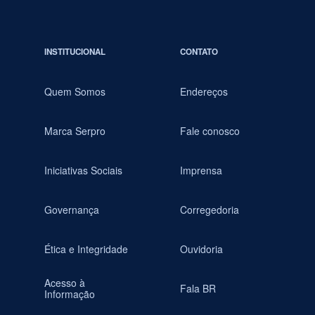
INSTITUCIONAL
CONTATO
Quem Somos
Endereços
Marca Serpro
Fale conosco
Iniciativas Sociais
Imprensa
Governança
Corregedoria
Ética e Integridade
Ouvidoria
Acesso à
Fala BR
Informação