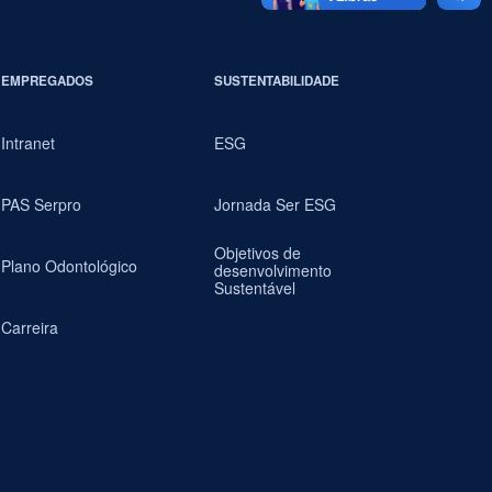
EMPREGADOS
SUSTENTABILIDADE
Intranet
ESG
PAS Serpro
Jornada Ser ESG
Objetivos de
Plano Odontológico
desenvolvimento
Sustentável
Carreira