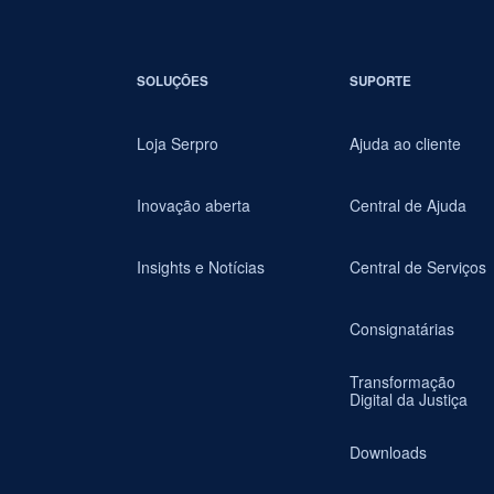
SOLUÇÕES
SUPORTE
Loja Serpro
Ajuda ao cliente
Inovação aberta
Central de Ajuda
Insights e Notícias
Central de Serviços
Consignatárias
Transformação
Digital da Justiça
Downloads