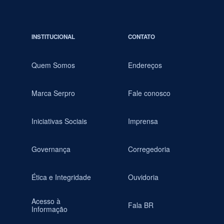
INSTITUCIONAL
CONTATO
Quem Somos
Endereços
Marca Serpro
Fale conosco
Iniciativas Sociais
Imprensa
Governança
Corregedoria
Ética e Integridade
Ouvidoria
Acesso à
Fala BR
Informação