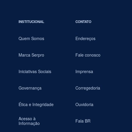
INSTITUCIONAL
CONTATO
Quem Somos
Endereços
Marca Serpro
Fale conosco
Iniciativas Sociais
Imprensa
Governança
Corregedoria
Ética e Integridade
Ouvidoria
Acesso à
Fala BR
Informação