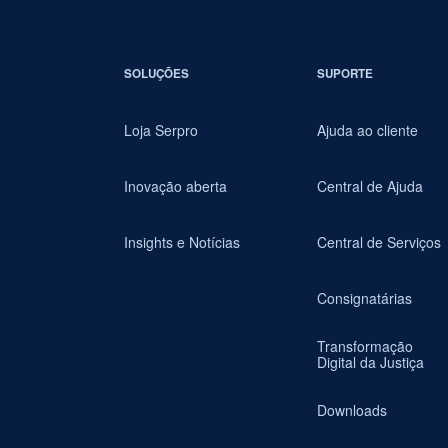
SOLUÇÕES
SUPORTE
Loja Serpro
Ajuda ao cliente
Inovação aberta
Central de Ajuda
Insights e Notícias
Central de Serviços
Consignatárias
Transformação
Digital da Justiça
Downloads