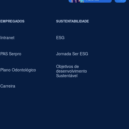
EMPREGADOS
SUSTENTABILIDADE
Intranet
ESG
PAS Serpro
Jornada Ser ESG
Objetivos de
Plano Odontológico
desenvolvimento
Sustentável
Carreira