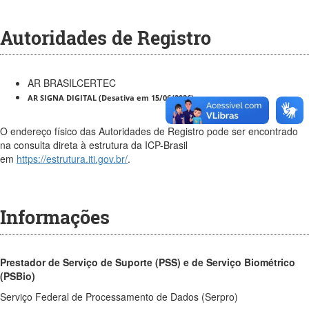
Autoridades de Registro
AR BRASILCERTEC
AR SIGNA DIGITAL (Desativa em 15/06/2026).
O endereço físico das Autoridades de Registro pode ser encontrado
na consulta direta à estrutura da ICP-Brasil
em
https://estrutura.iti.gov.br/
.
Informações
Prestador de Serviço de Suporte (PSS) e de Serviço Biométrico
(PSBio)
Serviço Federal de Processamento de Dados (Serpro)