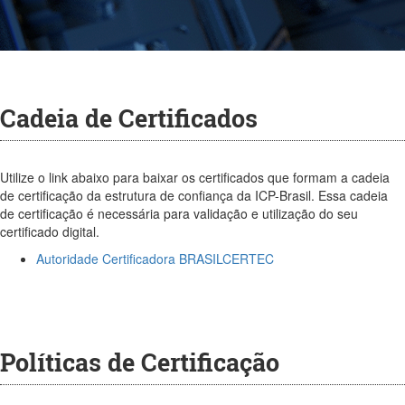
Cadeia de Certificados
Utilize o link abaixo para baixar os certificados que formam a cadeia
de certificação da estrutura de confiança da ICP-Brasil. Essa cadeia
de certificação é necessária para validação e utilização do seu
certificado digital.
Autoridade Certificadora BRASILCERTEC
Políticas de Certificação