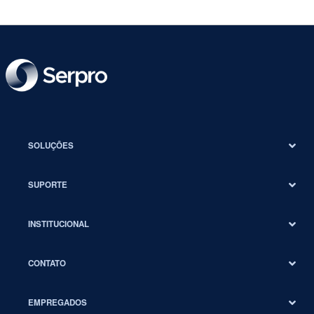
SOLUÇÕES
SUPORTE
INSTITUCIONAL
CONTATO
EMPREGADOS