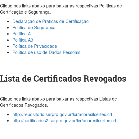
Clique nos links abaixo para baixar as respectivas Políticas de
Certificação e Segurança.
Declaração de Práticas de Certificação
Política de Segurança
Política A1
Política A3
Política de Privacidade
Política de uso de Dados Pessoais
Lista de Certificados Revogados
Clique nos links abaixo para baixar as respectivas Listas de
Certificados Revogados.
http://repositorio.serpro.gov.br/lcr/acbrasilcertec.crl
http://certificados2.serpro.gov.br/lcr/acbrasilcertec.crl