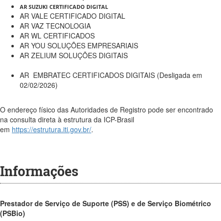
AR SUZUKI CERTIFICADO DIGITAL
AR VALE CERTIFICADO DIGITAL
AR VAZ TECNOLOGIA
AR WL CERTIFICADOS
AR YOU SOLUÇÕES EMPRESARIAIS
AR ZELIUM SOLUÇÕES DIGITAIS
AR EMBRATEC CERTIFICADOS DIGITAIS (Desligada em
02/02/2026)
O endereço físico das Autoridades de Registro pode ser encontrado
na consulta direta à estrutura da ICP-Brasil
em
https://estrutura.iti.gov.br/
.
Informações
Prestador de Serviço de Suporte (PSS) e de Serviço Biométrico
(PSBio)