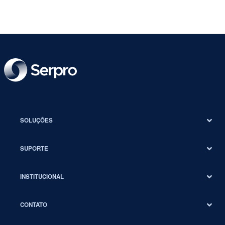
SOLUÇÕES
SUPORTE
INSTITUCIONAL
CONTATO