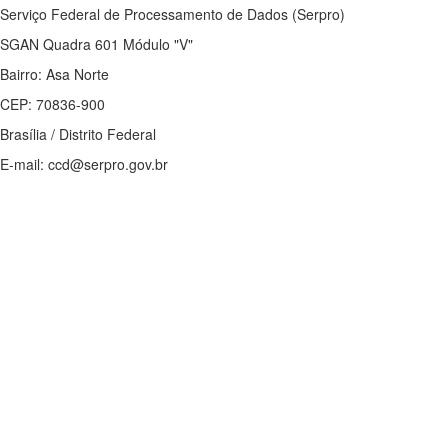
Serviço Federal de Processamento de Dados (Serpro)
SGAN Quadra 601 Módulo "V"
Bairro: Asa Norte
CEP: 70836-900
Brasília / Distrito Federal
E-mail: ccd@serpro.gov.br