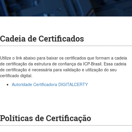
Cadeia de Certificados
Utilize o link abaixo para baixar os certificados que formam a cadeia
de certificação da estrutura de confiança da ICP-Brasil. Essa cadeia
de certificação é necessária para validação e utilização do seu
certificado digital.
Autoridade Certificadora DIGITALCERTY
Políticas de Certificação