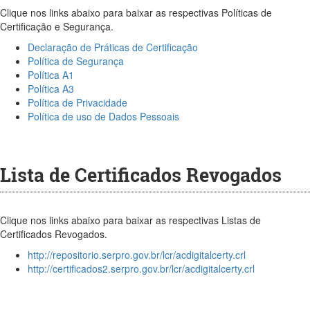
Clique nos links abaixo para baixar as respectivas Políticas de
Certificação e Segurança.
Declaração de Práticas de Certificação
Política de Segurança
Política A1
Política A3
Política de Privacidade
Política de uso de Dados Pessoais
Lista de Certificados Revogados
Clique nos links abaixo para baixar as respectivas Listas de
Certificados Revogados.
http://repositorio.serpro.gov.br/lcr/acdigitalcerty.crl
http://certificados2.serpro.gov.br/lcr/acdigitalcerty.crl