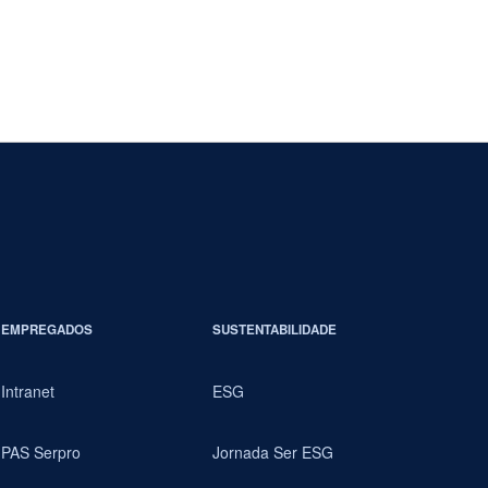
EMPREGADOS
SUSTENTABILIDADE
Intranet
ESG
PAS Serpro
Jornada Ser ESG