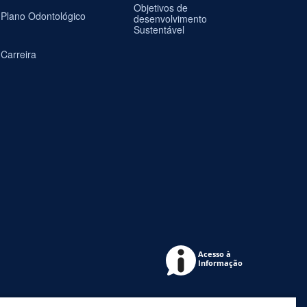
Objetivos de
Plano Odontológico
desenvolvimento
Sustentável
Carreira
Acesso à
Informação