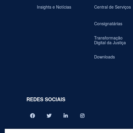
Insights e Notícias
Central de Serviços
Consignatárias
Transformação
Digital da Justiça
Downloads
REDES SOCIAIS