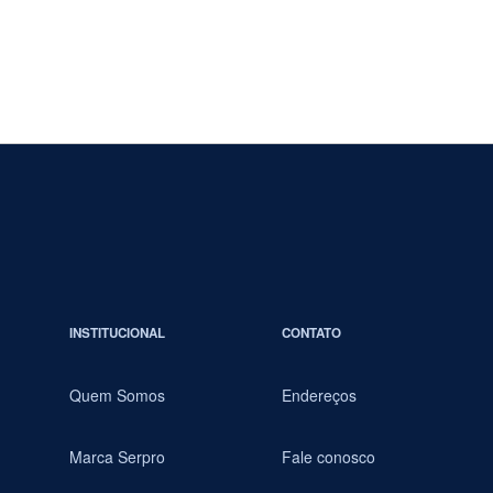
INSTITUCIONAL
CONTATO
Quem Somos
Endereços
Marca Serpro
Fale conosco