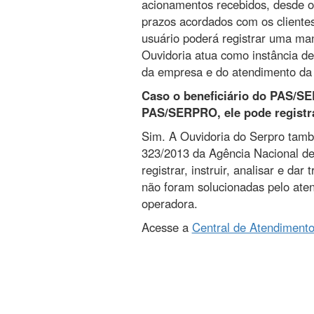
acionamentos recebidos, desde o
prazos acordados com os clientes
usuário poderá registrar uma ma
Ouvidoria atua como instância de
da empresa e do atendimento da 
Caso o beneficiário do PAS/SE
PAS/SERPRO, ele pode registr
Sim. A Ouvidoria do Serpro tamb
323/2013 da Agência Nacional de
registrar, instruir, analisar e d
não foram solucionadas pelo aten
operadora.
Acesse a
Central de Atendimento