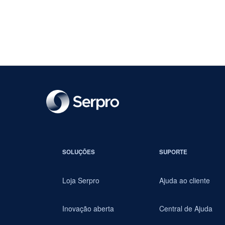
SOLUÇÕES
SUPORTE
Loja Serpro
Ajuda ao cliente
Inovação aberta
Central de Ajuda