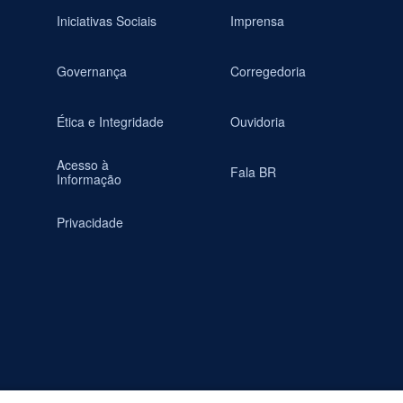
Iniciativas Sociais
Imprensa
Governança
Corregedoria
Ética e Integridade
Ouvidoria
Acesso à
Fala BR
Informação
Privacidade