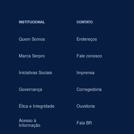
INSTITUCIONAL
CONTATO
Quem Somos
Endereços
Marca Serpro
Fale conosco
Iniciativas Sociais
Imprensa
Governança
Corregedoria
Ética e Integridade
Ouvidoria
Acesso à
Fala BR
Informação