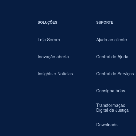
SOLUÇÕES
SUPORTE
Loja Serpro
Ajuda ao cliente
Inovação aberta
Central de Ajuda
Insights e Notícias
Central de Serviços
Consignatárias
Transformação
Digital da Justiça
Downloads