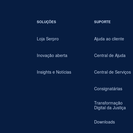
SOLUÇÕES
SUPORTE
Loja Serpro
Ajuda ao cliente
Inovação aberta
Central de Ajuda
Insights e Notícias
Central de Serviços
Consignatárias
Transformação
Digital da Justiça
Downloads