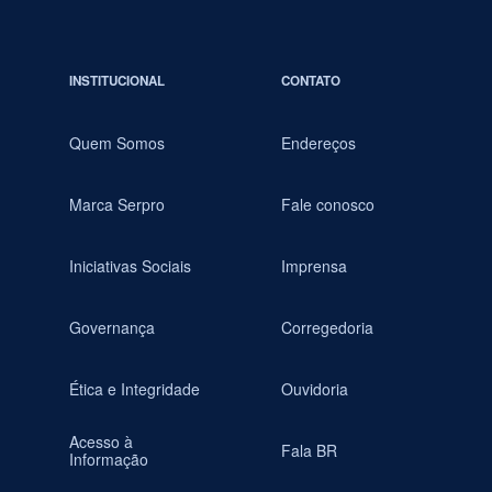
INSTITUCIONAL
CONTATO
Quem Somos
Endereços
Marca Serpro
Fale conosco
Iniciativas Sociais
Imprensa
Governança
Corregedoria
Ética e Integridade
Ouvidoria
Acesso à
Fala BR
Informação