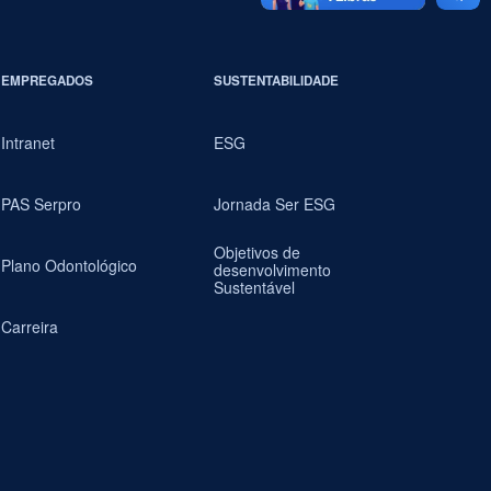
EMPREGADOS
SUSTENTABILIDADE
Intranet
ESG
PAS Serpro
Jornada Ser ESG
Objetivos de
Plano Odontológico
desenvolvimento
Sustentável
Carreira