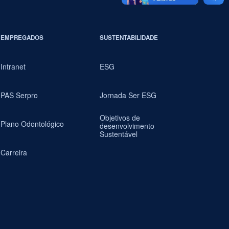
EMPREGADOS
SUSTENTABILIDADE
Intranet
ESG
PAS Serpro
Jornada Ser ESG
Objetivos de
Plano Odontológico
desenvolvimento
Sustentável
Carreira