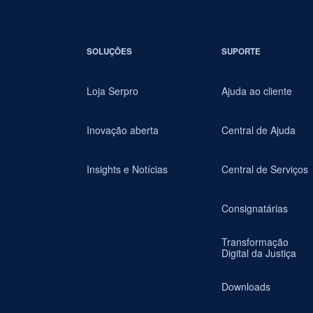
SOLUÇÕES
SUPORTE
Loja Serpro
Ajuda ao cliente
Inovação aberta
Central de Ajuda
Insights e Notícias
Central de Serviços
Consignatárias
Transformação
Digital da Justiça
Downloads