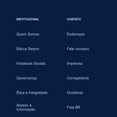
INSTITUCIONAL
CONTATO
Quem Somos
Endereços
Marca Serpro
Fale conosco
Iniciativas Sociais
Imprensa
Governança
Corregedoria
Ética e Integridade
Ouvidoria
Acesso à
Fala BR
Informação