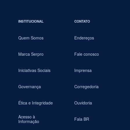
INSTITUCIONAL
CONTATO
Quem Somos
Endereços
Marca Serpro
Fale conosco
Iniciativas Sociais
Imprensa
Governança
Corregedoria
Ética e Integridade
Ouvidoria
Acesso à
Fala BR
Informação