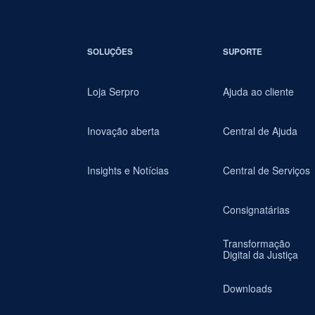
SOLUÇÕES
SUPORTE
Loja Serpro
Ajuda ao cliente
Inovação aberta
Central de Ajuda
Insights e Notícias
Central de Serviços
Consignatárias
Transformação
Digital da Justiça
Downloads