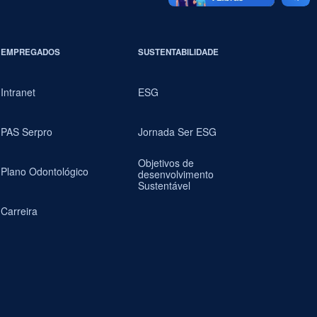
EMPREGADOS
SUSTENTABILIDADE
Intranet
ESG
PAS Serpro
Jornada Ser ESG
Objetivos de
Plano Odontológico
desenvolvimento
Sustentável
Carreira