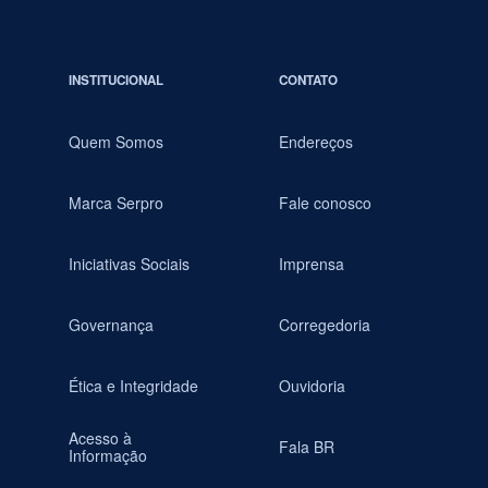
INSTITUCIONAL
CONTATO
Quem Somos
Endereços
Marca Serpro
Fale conosco
Iniciativas Sociais
Imprensa
Governança
Corregedoria
Ética e Integridade
Ouvidoria
Acesso à
Fala BR
Informação