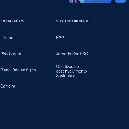
EMPREGADOS
SUSTENTABILIDADE
Intranet
ESG
PAS Serpro
Jornada Ser ESG
Objetivos de
Plano Odontológico
desenvolvimento
Sustentável
Carreira