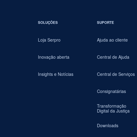
SOLUÇÕES
SUPORTE
Loja Serpro
Ajuda ao cliente
Inovação aberta
Central de Ajuda
Insights e Notícias
Central de Serviços
Consignatárias
Transformação
Digital da Justiça
Downloads