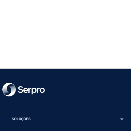
SOLUÇÕES