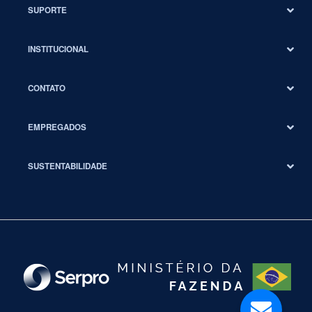
SUPORTE
INSTITUCIONAL
CONTATO
EMPREGADOS
SUSTENTABILIDADE