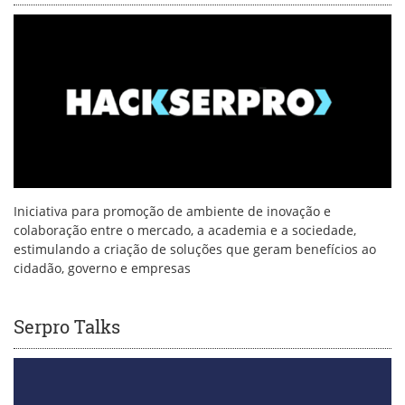
Iniciativa para promoção de ambiente de inovação e
colaboração entre o mercado, a academia e a sociedade,
estimulando a criação de soluções que geram benefícios ao
cidadão, governo e empresas
Serpro Talks