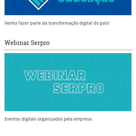
Venha fazer parte da transformação digital do país!
Webinar Serpro
Eventos digitais organizados pela empresa