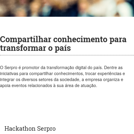
Compartilhar conhecimento para
transformar o país
O Serpro é promotor da transformação digital do país. Dentre as
iniciativas para compartilhar conhecimentos, trocar experiências e
integrar os diversos setores da sociedade, a empresa organiza e
apoia eventos relacionados à sua área de atuação.
Hackathon Serpro