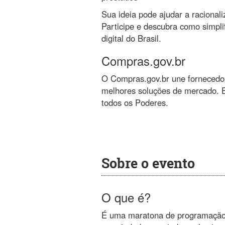
Sua ideia pode ajudar a racional
Participe e descubra como simpli
digital do Brasil.
Compras.gov.br
O Compras.gov.br une fornecedor
melhores soluções de mercado. Es
todos os Poderes.
Sobre o evento
O que é?
É uma maratona de programação q