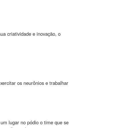
.
ua criatividade e inovação, o
ercitar os neurônios e trabalhar
um lugar no pódio o time que se