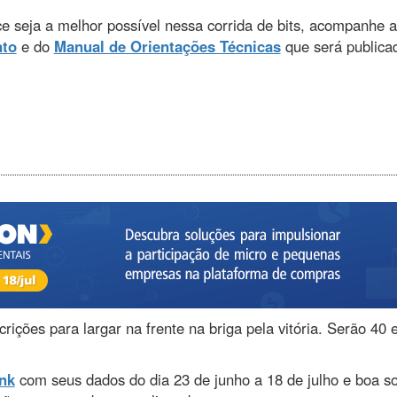
e seja a melhor possível nessa corrida de bits, acompanhe a
to
e do
Manual de Orientações Técnicas
que será publica
rições para largar na frente na briga pela vitória. Serão 40
ink
com seus dados do dia 23 de junho a 18 de julho e boa s