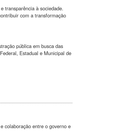
 e transparência à sociedade.
contribuir com a transformação
stração pública em busca das
Federal, Estadual e Municipal de
e colaboração entre o governo e