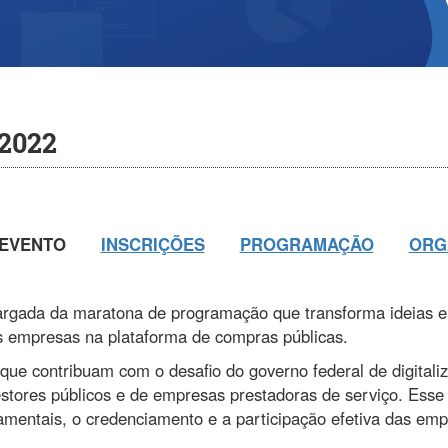
 2022
 EVENTO
INSCRIÇÕES
PROGRAMAÇÃO
ORG
 largada da maratona de programação que transforma ideias e
s empresas na plataforma de compras públicas.
ue contribuam com o desafio do governo federal de digitaliz
gestores públicos e de empresas prestadoras de serviço. Esse
mentais, o credenciamento e a participação efetiva das emp