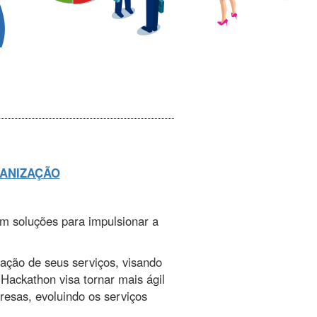
ANIZAÇÃO
m soluções para impulsionar a
ação de seus serviços, visando
 Hackathon visa tornar mais ágil
resas, evoluindo os serviços