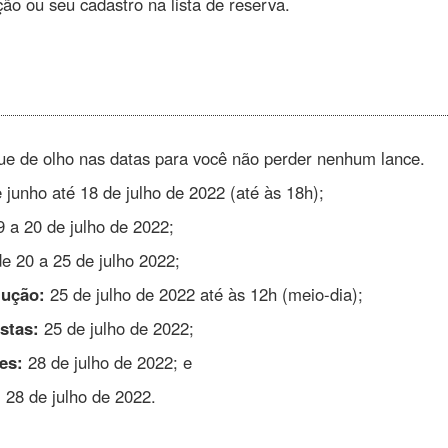
ção ou seu cadastro na lista de reserva.
ique de olho nas datas para você não perder nenhum lance.
 junho até 18 de julho de 2022 (até às 18h);
 a 20 de julho de 2022;
e 20 a 25 de julho 2022;
lução:
25 de julho de 2022 até às 12h (meio-dia);
stas:
25 de julho de 2022;
es:
28 de julho de 2022; e
:
28 de julho de 2022.