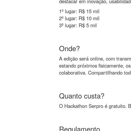
destacar em inovação, usabilidad
1º lugar: R$ 15 mil
2º lugar: R$ 10 mil
3º lugar: R$ 5 mil
Onde?
A edição será online, com trans
estando próximos fisicamente, os 
colaborativa. Compartilhando tod
Quanto custa?
O Hackathon Serpro é gratuito. B
Regulamento