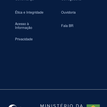
Ética e Integridade
Ouvidoria
Acesso à
Fala BR
Informação
Privacidade