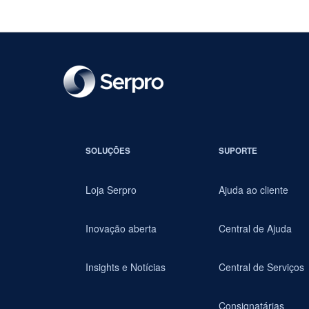
SOLUÇÕES
SUPORTE
Loja Serpro
Ajuda ao cliente
Inovação aberta
Central de Ajuda
Insights e Notícias
Central de Serviços
Consignatárias