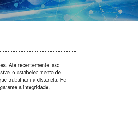
es. Até recentemente isso
sível o estabelecimento de
 que trabalham à distância. Por
 garante a integridade,