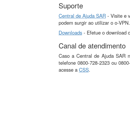
Suporte
Central de Ajuda SAR
- Visite e 
podem surgir ao utilizar o o-VPN.
Downloads
- Efetue o download d
Canal de atendimento
Caso a Central de Ajuda SAR nã
telefone 0800-728-2323 ou 0800
acesse a
CSS
.