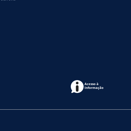
Acesso à
Informação