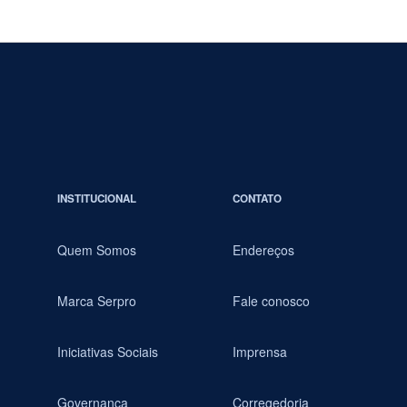
INSTITUCIONAL
CONTATO
Quem Somos
Endereços
Marca Serpro
Fale conosco
Iniciativas Sociais
Imprensa
Governança
Corregedoria