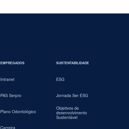
EMPREGADOS
SUSTENTABILIDADE
Intranet
ESG
PAS Serpro
Jornada Ser ESG
Objetivos de
Plano Odontológico
desenvolvimento
Sustentável
Carreira