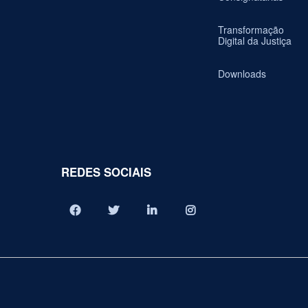
Transformação
Digital da Justiça
Downloads
REDES SOCIAIS