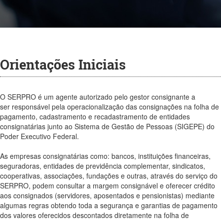
Orientações Iniciais
O SERPRO é um agente autorizado pelo gestor consignante a
ser responsável pela operacionalização das consignações na folha de
pagamento, cadastramento e recadastramento de entidades
consignatárias junto ao Sistema de Gestão de Pessoas (SIGEPE) do
Poder Executivo Federal.
As empresas consignatárias como: bancos, instituições financeiras,
seguradoras, entidades de previdência complementar, sindicatos,
cooperativas, associações, fundações e outras, através do serviço do
SERPRO, podem consultar a margem consignável e oferecer crédito
aos consignados (servidores, aposentados e pensionistas) mediante
algumas regras obtendo toda a segurança e garantias de pagamento
dos valores oferecidos descontados diretamente na folha de