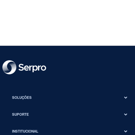
SOLUÇÕES
SUPORTE
INSTITUCIONAL