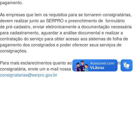
pagamento.
As empresas que tem os requisitos para se tornarem consignatárias,
devem realizar junto ao SERPRO o preenchimento de formulário
de pré-cadastro, enviar eletronicamente a documentação necessária
para cadastramento, aguardar a análise documental e realizar a
contratação do serviço para obter acesso aos sistemas de folha de
pagamento dos consignados e poder oferecer seus serviços de
consignações.
Para mais esclarecimentos quanto ao pedido de cadastramento de
consignatária, envie um e-mail nossa caixa de atendimento
consignatarias@serpro.gov.br